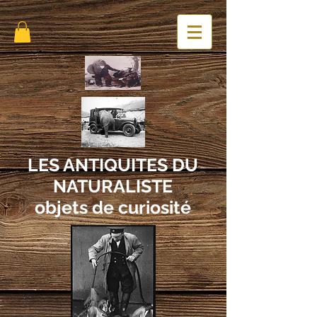
LES ANTIQUITES DU
NATURALISTE
objets de curiosité