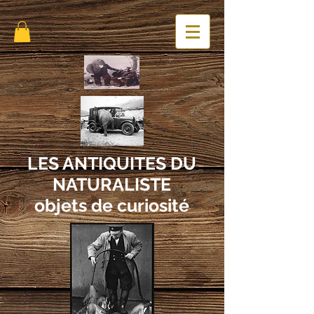
LES ANTIQUITES DU
NATURALISTE
objets de curiosité