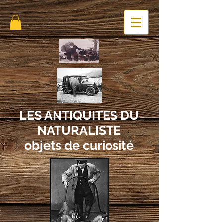
LES ANTIQUITES DU
NATURALISTE
objets de curiosité