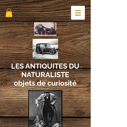
LES ANTIQUITES DU
NATURALISTE
objets de curiosité