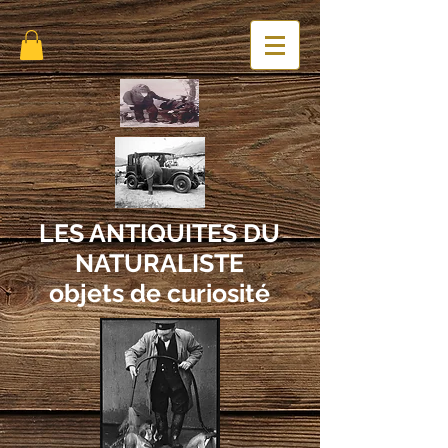
LES ANTIQUITES DU
NATURALISTE
objets de curiosité