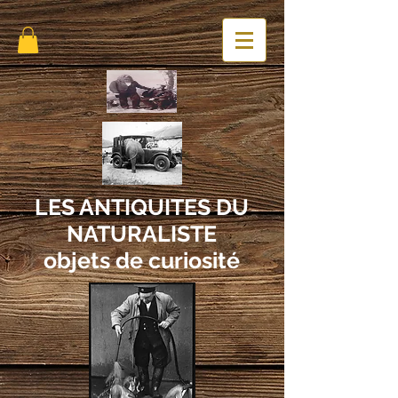
LES ANTIQUITES DU
NATURALISTE
objets de curiosité