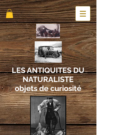
LES ANTIQUITES DU
NATURALISTE
objets de curiosité