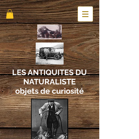
LES ANTIQUITES DU
NATURALISTE
objets de curiosité